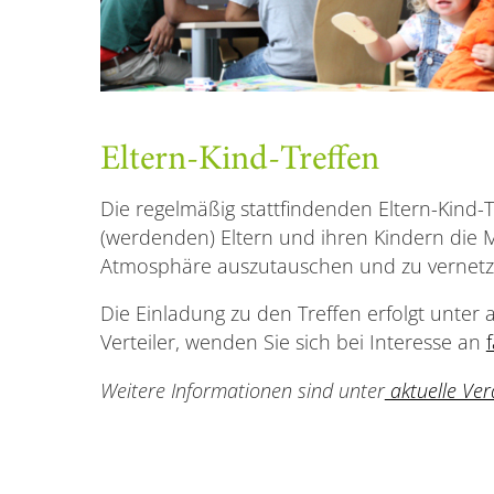
Eltern-Kind-Treffen
Die regelmäßig stattfindenden Eltern-Kind
(werdenden) Eltern und ihren Kindern die M
Atmosphäre auszutauschen und zu vernetz
Die Einladung zu den Treffen erfolgt unte
Verteiler, wenden Sie sich bei Interesse an
Weitere Informationen sind unter
aktuelle Ver